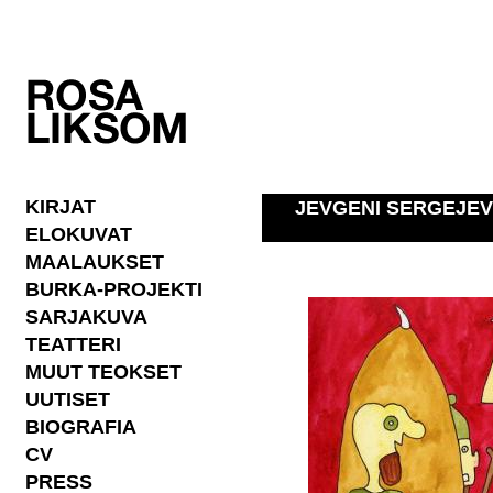
KIRJAT
JEVGENI SERGEJEVI
ELOKUVAT
MAALAUKSET
BURKA-PROJEKTI
SARJAKUVA
TEATTERI
MUUT TEOKSET
UUTISET
BIOGRAFIA
CV
PRESS