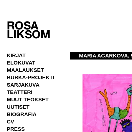
KIRJAT
MARIA AGARKOVA, 
ELOKUVAT
MAALAUKSET
BURKA-PROJEKTI
SARJAKUVA
TEATTERI
MUUT TEOKSET
UUTISET
BIOGRAFIA
CV
PRESS