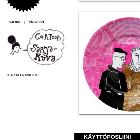
SUOMI
|
ENGLISH
© Rosa Liksom 2011
KÄYTTÖPOSLIINI