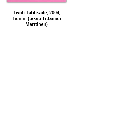
Tivoli Tähtisade, 2004,
Tammi (teksti Tittamari
Marttinen)