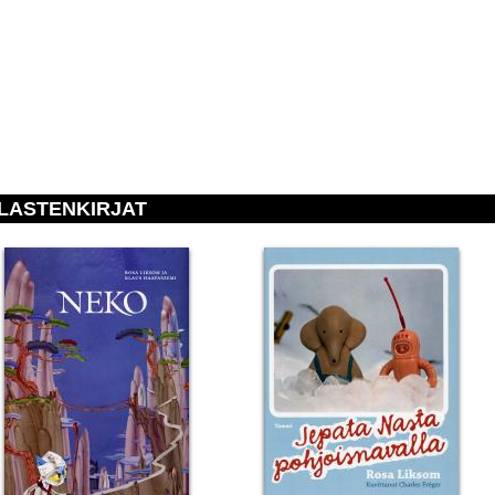
LASTENKIRJAT