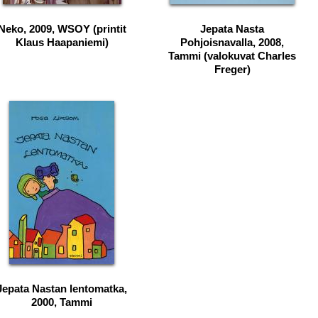
Neko, 2009, WSOY (printit
Jepata Nasta
Klaus Haapaniemi)
Pohjoisnavalla, 2008,
Tammi (valokuvat Charles
Freger)
Jepata Nastan lentomatka,
2000, Tammi